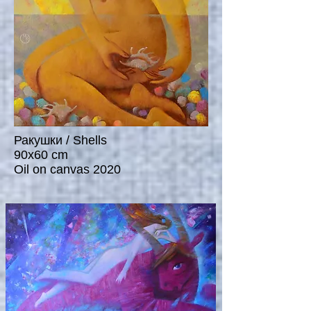
Ракушки / Shells
90x60 cm
Oil on canvas 2020