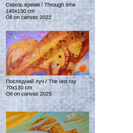
Сквозь время / Through time
140x130 cm
Oil on canvas 2022
Последний луч / The last ray
70x130 cm
Oil on canvas 2025