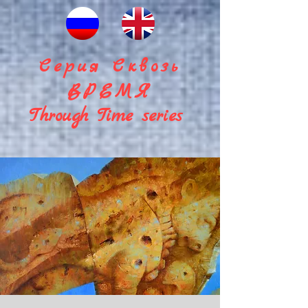
Серия Сквозь
ВРЕМЯ
Through Time series